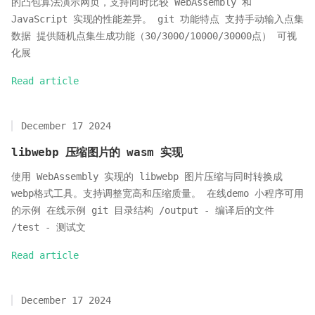
的凸包算法演示网页，支持同时比较 WebAssembly 和
JavaScript 实现的性能差异。 git 功能特点 支持手动输入点集
数据 提供随机点集生成功能（30/3000/10000/30000点） 可视
化展
Read article
December 17 2024
libwebp 压缩图片的 wasm 实现
使用 WebAssembly 实现的 libwebp 图片压缩与同时转换成
webp格式工具。支持调整宽高和压缩质量。 在线demo 小程序可用
的示例 在线示例 git 目录结构 /output - 编译后的文件
/test - 测试文
Read article
December 17 2024