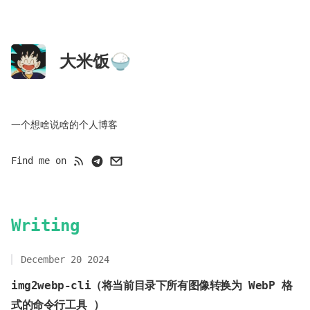
大米饭🍚
一个想啥说啥的个人博客
Find me on
Writing
December 20 2024
img2webp-cli（将当前目录下所有图像转换为 WebP 格
式的命令行工具 ）