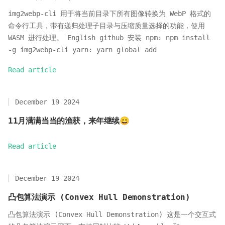
img2webp-cli 用于将当前目录下所有图像转换为 WebP 格式的
命令行工具，带有递归处理子目录与压缩质量选择的功能，使用
WASM 进行处理。 English github 安装 npm: npm install
-g img2webp-cli yarn: yarn global add
Read article
December 19 2024
11月满满当当的渔获，来年继续😄
Read article
December 19 2024
凸包算法演示 (Convex Hull Demonstration)
凸包算法演示 (Convex Hull Demonstration) 这是一个交互式