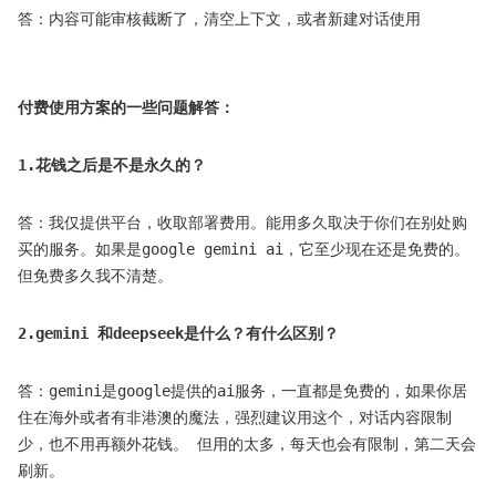
答：内容可能审核截断了，清空上下文，或者新建对话使用
付费使用方案的一些问题解答：
1.花钱之后是不是永久的？
答：我仅提供平台，收取部署费用。能用多久取决于你们在别处购
买的服务。如果是google gemini ai，它至少现在还是免费的。
但免费多久我不清楚。
2.gemini 和deepseek是什么？有什么区别？
答：gemini是google提供的ai服务，一直都是免费的，如果你居
住在海外或者有非港澳的魔法，强烈建议用这个，对话内容限制
少，也不用再额外花钱。 但用的太多，每天也会有限制，第二天会
刷新。