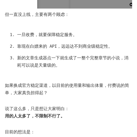
但一直没上线，主要有两个顾虑：
一旦收费，就要保障稳定服务。
靠现在白嫖来的 API，远远达不到商业级稳定性。
新的文章生成器点一下就生成了一整个完整章节的小说，消
耗可以说是天量级的。
如果换成官方稳定渠道，以目前的使用量和输出体量，付费说的简
单，大家真负担得起？
说了这么多，只是想让大家明白：
用的人太多了，不限制不行了。
目前的想法是：