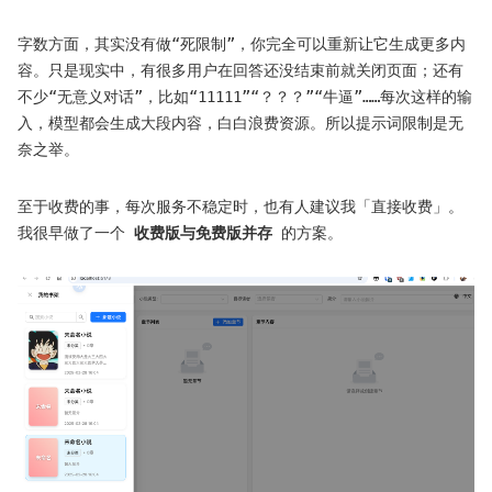
字数方面，其实没有做“死限制”，你完全可以重新让它生成更多内
容。只是现实中，有很多用户在回答还没结束前就关闭页面；还有
不少“无意义对话”，比如“11111”“？？？”“牛逼”……每次这样的输
入，模型都会生成大段内容，白白浪费资源。所以提示词限制是无
奈之举。
至于收费的事，每次服务不稳定时，也有人建议我「直接收费」。
我很早做了一个
收费版与免费版并存
的方案。