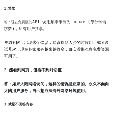
1.繁忙
API 调用频率限制为
(每分钟请
答：现在免费版的
10 RPM
求数)，所有用户共享。
资源有限，出现这个错误，建议换到人少的时候用，或者多
试几次，现在各家服务越来越收窄，确实没那么多免费资源
可用了。
2.能看到网页，但看不到对话框
答：如果大陆网络访问，这样的情况是正常的。永久不面向
大陆用户服务，自己想办法海外网络环境使用。
3.就是不回答内容