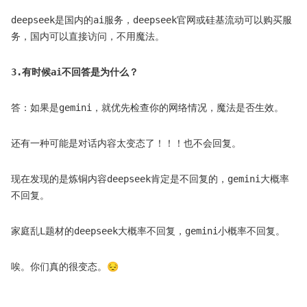
deepseek是国内的ai服务，deepseek官网或硅基流动可以购买服
务，国内可以直接访问，不用魔法。
3.有时候ai不回答是为什么？
答：如果是gemini，就优先检查你的网络情况，魔法是否生效。
还有一种可能是对话内容太变态了！！！也不会回复。
现在发现的是炼铜内容deepseek肯定是不回复的，gemini大概率
不回复。
家庭乱L题材的deepseek大概率不回复，gemini小概率不回复。
唉。你们真的很变态。😔