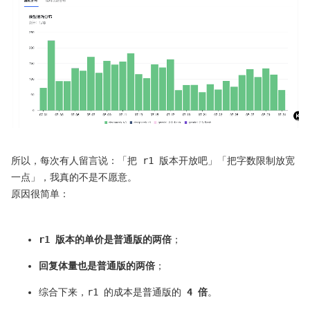
所以，每次有人留言说：「把 r1 版本开放吧」「把字数限制放宽
一点」，我真的不是不愿意。
原因很简单：
r1 版本的单价是普通版的两倍
；
回复体量也是普通版的两倍
；
综合下来，r1 的成本是普通版的
4 倍
。